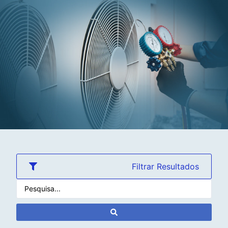
Filtrar Resultados