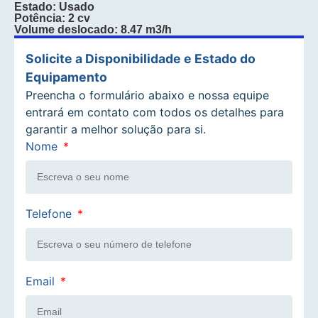
Estado: Usado
Potência: 2 cv
Volume deslocado: 8.47 m3/h
Solicite a Disponibilidade e Estado do
Equipamento
Preencha o formulário abaixo e nossa equipe
entrará em contato com todos os detalhes para
garantir a melhor solução para si.
Nome
Telefone
Email