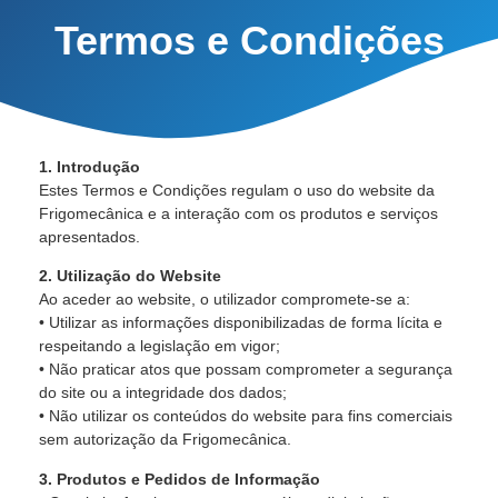
Termos e Condições
1. Introdução
Estes Termos e Condições regulam o uso do website da
Frigomecânica e a interação com os produtos e serviços
apresentados.
2. Utilização do Website
Ao aceder ao website, o utilizador compromete-se a:
• Utilizar as informações disponibilizadas de forma lícita e
respeitando a legislação em vigor;
• Não praticar atos que possam comprometer a segurança
do site ou a integridade dos dados;
• Não utilizar os conteúdos do website para fins comerciais
sem autorização da Frigomecânica.
3. Produtos e Pedidos de Informação