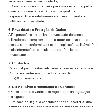
técnicas alheias ao seu controlo;
• O website pode conter links para sites externos, pelos
quais a Frigomecânica não assume qualquer
responsabilidade relativamente ao seu conteúdo ou
políticas de privacidade.
6. Privacidade e Proteção de Dados
A Frigomecânica respeita a privacidade dos seus
utilizadores e compromete-se a tratar os seus dados
pessoais em conformidade com a legislação aplicável. Para
mais informações, consulte a nossa Política de
Privacidade.
7. Contactos
Para qualquer questão relacionada com estes Termos e
Condições, entre em contacto através de
info@frigomecanica.pt
8. Lei Aplicável e Resolução de Conflitos
• Estes Termos e Condições regem-se pela legislação
portuguesa;
• Em caso de litígio, o consumidor pode recorrer a uma
entidade de resolução alternativa de litígios de consumo,