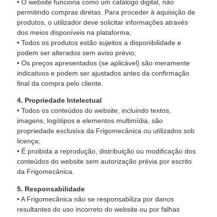
• O website funciona como um catálogo digital, não
permitindo compras diretas. Para proceder à aquisição de
produtos, o utilizador deve solicitar informações através
dos meios disponíveis na plataforma;
• Todos os produtos estão sujeitos a disponibilidade e
podem ser alterados sem aviso prévio;
• Os preços apresentados (se aplicável) são meramente
indicativos e podem ser ajustados antes da confirmação
final da compra pelo cliente.
4. Propriedade Intelectual
• Todos os conteúdos do website, incluindo textos,
imagens, logótipos e elementos multimídia, são
propriedade exclusiva da Frigomecânica ou utilizados sob
licença;
• É proibida a reprodução, distribuição ou modificação dos
conteúdos do website sem autorização prévia por escrito
da Frigomecânica.
5. Responsabilidade
• A Frigomecânica não se responsabiliza por danos
resultantes do uso incorreto do website ou por falhas