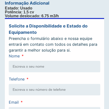
Informação Adicional
Estado: Usado
Potência: 1.5 cv
Volume deslocado: 6.75 m3/h
Solicite a Disponibilidade e Estado do
Equipamento
Preencha o formulário abaixo e nossa equipe
entrará em contato com todos os detalhes para
garantir a melhor solução para si.
Nome
Telefone
Email