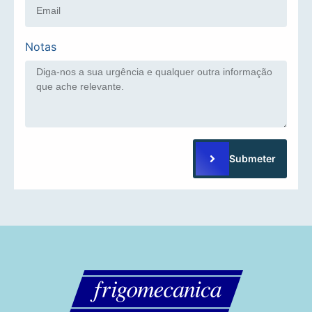
Notas
Submeter