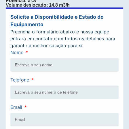
Potência: 2 cv
Volume deslocado: 14.8 m3/h
Solicite a Disponibilidade e Estado do
Equipamento
Preencha o formulário abaixo e nossa equipe
entrará em contato com todos os detalhes para
garantir a melhor solução para si.
Nome
Telefone
Email