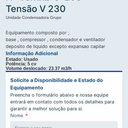
Tensão V 230
Unidade Condensadora Grupo
Equipamento composto por ;
base , compressor , condensador e ventilador
deposito de liquido excepto expansao capilar
Informação Adicional
Estado: Usado
Potência: 5 cv
Volume deslocado: 23.37 m3/h
Solicite a Disponibilidade e Estado do
Equipamento
Preencha o formulário abaixo e nossa equipe
entrará em contato com todos os detalhes para
garantir a melhor solução para si.
Nome