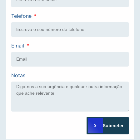
Telefone
Email
Notas
Submeter