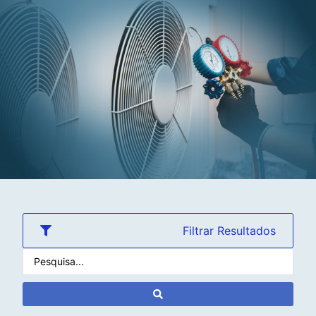
Filtrar Resultados