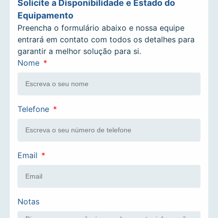
Solicite a Disponibilidade e Estado do
Equipamento
Preencha o formulário abaixo e nossa equipe
entrará em contato com todos os detalhes para
garantir a melhor solução para si.
Nome
Telefone
Email
Notas