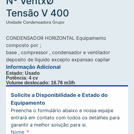
Nº VentxØ
Tensão V 400
Unidade Condensadora Grupo
CONDENSADOR HORIZONTAL Equipamento
composto por ;
base , compressor , condensador e ventilador
deposito de liquido excepto expansao capilar
Informação Adicional
Estado: Usado
Potência: 4 cv
Volume deslocado: 16.76 m3/h
Solicite a Disponibilidade e Estado do
Equipamento
Preencha o formulário abaixo e nossa equipe
entrará em contato com todos os detalhes para
garantir a melhor solução para si.
Nome