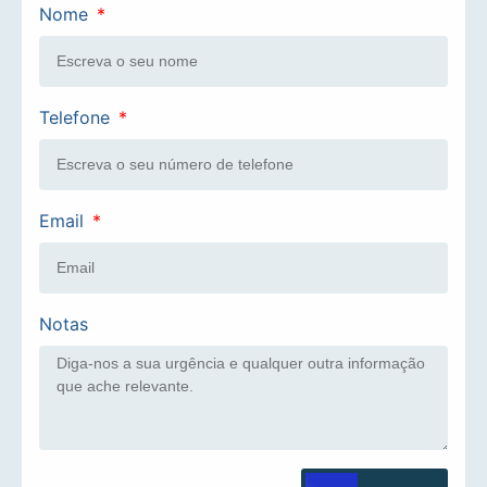
Nome
Telefone
Email
Notas