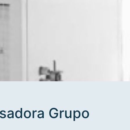
sadora Grupo