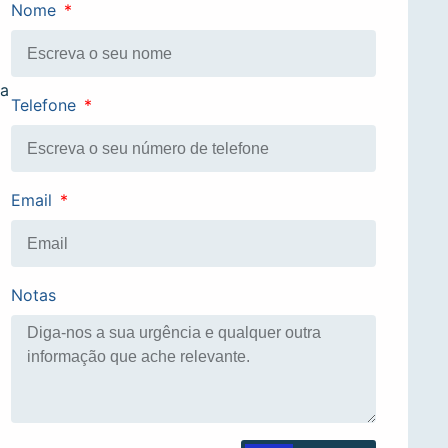
Nome
ra
Telefone
Email
Notas