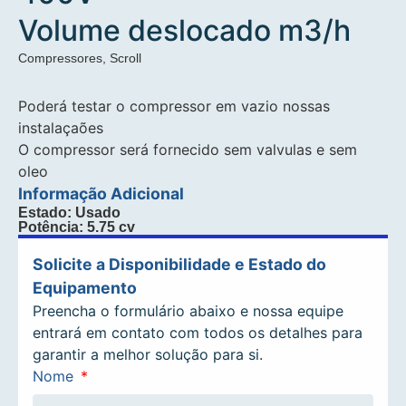
Volume deslocado m3/h
Compressores
,
Scroll
Poderá testar o compressor em vazio nossas
instalaçaões
O compressor será fornecido sem valvulas e sem
oleo
Informação Adicional
Estado: Usado
Potência: 5.75 cv
Solicite a Disponibilidade e Estado do
Equipamento
Preencha o formulário abaixo e nossa equipe
entrará em contato com todos os detalhes para
garantir a melhor solução para si.
Nome