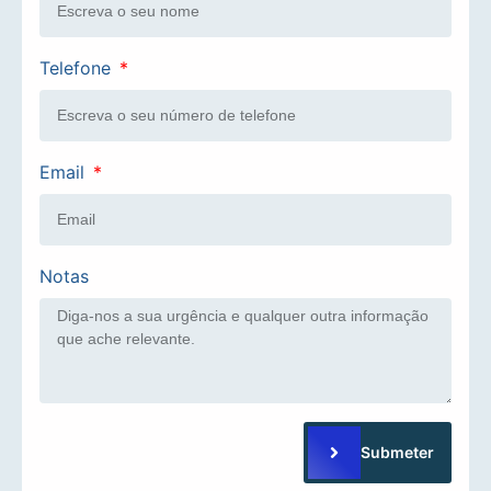
Telefone
Email
Notas
Submeter