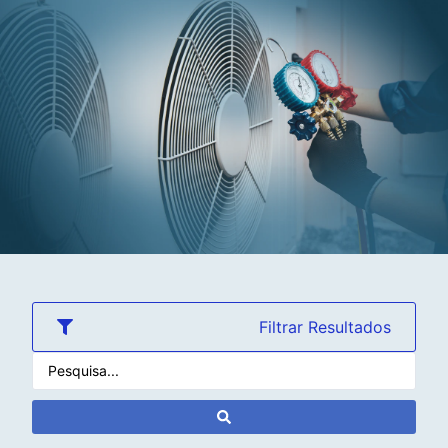
Filtrar Resultados