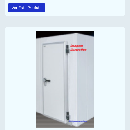
Ver Este Produto