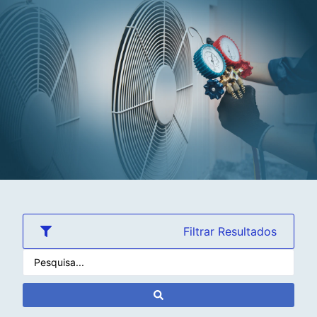
Filtrar Resultados