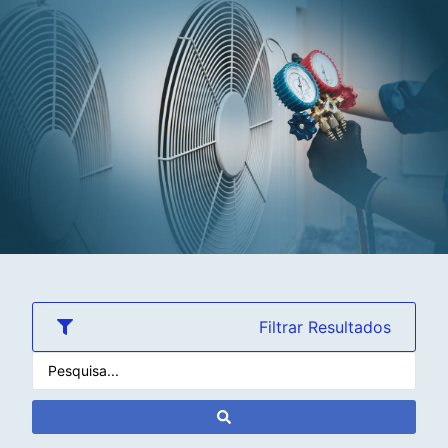
Filtrar Resultados