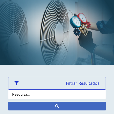
Filtrar Resultados