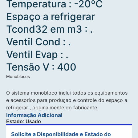
Temperatura : -20ºC
Espaço a refrigerar
Tcond32 em m3 : .
Ventil Cond : .
Ventil Evap : .
Tensão V : 400
Monoblocos
O sistema monobloco inclui todos os equipamentos
e acessorios para produçao e controle do espaço a
refrigerar , originalmente do fabricante
Informação Adicional
Estado: Usado
Solicite a Disponibilidade e Estado do