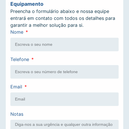
Equipamento
Preencha o formulário abaixo e nossa equipe
entrará em contato com todos os detalhes para
garantir a melhor solução para si.
Nome
Telefone
Email
Notas