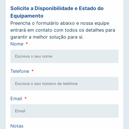
Solicite a Disponibilidade e Estado do
Equipamento
Preencha o formulário abaixo e nossa equipe
entrará em contato com todos os detalhes para
garantir a melhor solução para si.
Nome
Telefone
Email
Notas