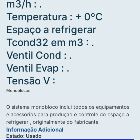
m3/h : .
Temperatura : + 0ºC
Espaço a refrigerar
Tcond32 em m3 : .
Ventil Cond : .
Ventil Evap : .
Tensão V :
Monoblocos
O sistema monobloco inclui todos os equipamentos
e acessorios para produçao e controle do espaço a
refrigerar , originalmente do fabricante
Informação Adicional
Estado: Usado