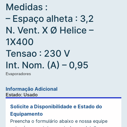
Medidas :
– Espaço alheta : 3,2
N. Vent. X Ø Helice –
1X400
Tensao : 230 V
Int. Nom. (A) – 0,95
Evaporadores
Informação Adicional
Estado: Usado
Solicite a Disponibilidade e Estado do
Equipamento
Preencha o formulário abaixo e nossa equipe