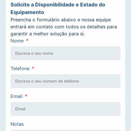
Solicite a Disponibilidade e Estado do
Equipamento
Preencha o formulário abaixo e nossa equipe
entrará em contato com todos os detalhes para
garantir a melhor solução para si.
Nome
Telefone
Email
Notas