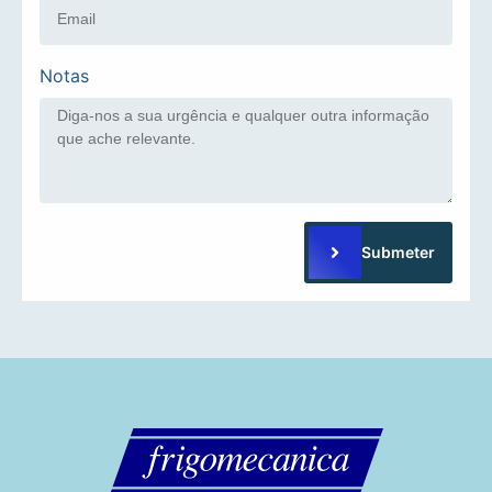
Notas
Submeter