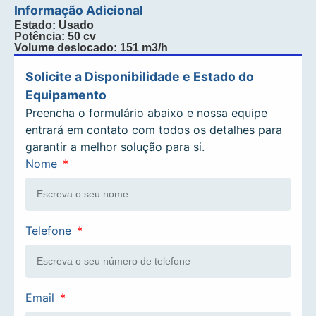
Informação Adicional
Estado: Usado
Potência: 50 cv
Volume deslocado: 151 m3/h
Solicite a Disponibilidade e Estado do
Equipamento
Preencha o formulário abaixo e nossa equipe
entrará em contato com todos os detalhes para
garantir a melhor solução para si.
Nome
Telefone
Email