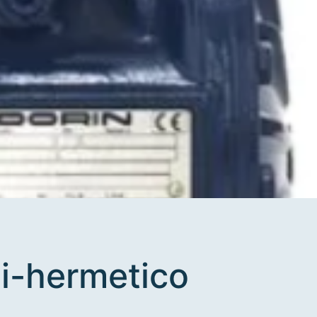
i-hermetico