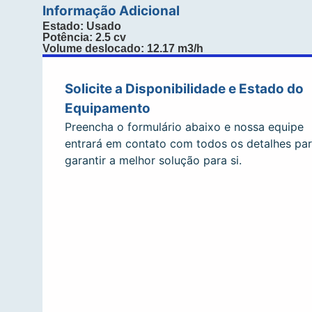
Informação Adicional
Estado: Usado
Potência: 2.5 cv
Volume deslocado: 12.17 m3/h
Solicite a Disponibilidade e Estado do
Equipamento
Preencha o formulário abaixo e nossa equipe
entrará em contato com todos os detalhes pa
garantir a melhor solução para si.