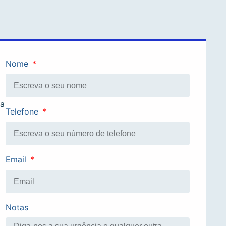
Nome
ra
Telefone
Email
Notas