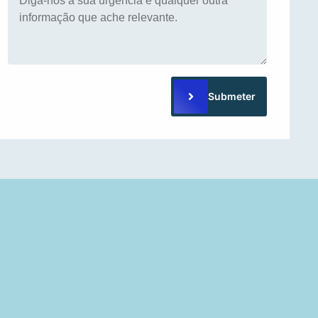
Submeter