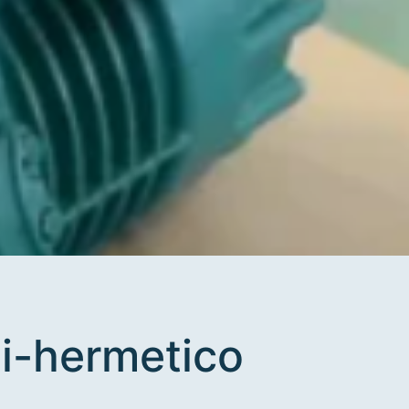
i-hermetico