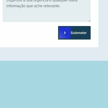
Submeter