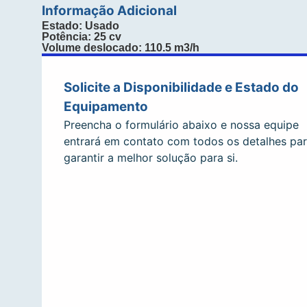
Informação Adicional
Estado: Usado
Potência: 25 cv
Volume deslocado: 110.5 m3/h
Solicite a Disponibilidade e Estado do
Equipamento
Preencha o formulário abaixo e nossa equipe
entrará em contato com todos os detalhes pa
garantir a melhor solução para si.