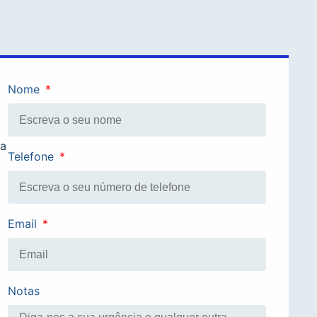
Nome
ra
Telefone
Email
Notas