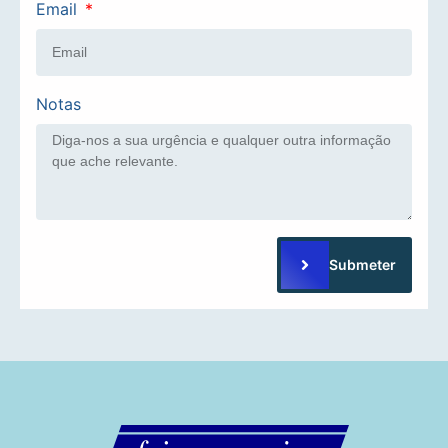
Email
Notas
Submeter