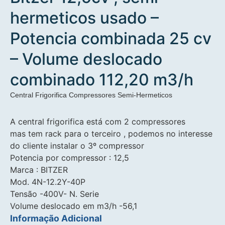
hermeticos usado –
Potencia combinada 25 cv
– Volume deslocado
combinado 112,20 m3/h
Central Frigorifica Compressores Semi-Hermeticos
A central frigorifica está com 2 compressores
mas tem rack para o terceiro , podemos no interesse
do cliente instalar o 3º compressor
Potencia por compressor : 12,5
Marca : BITZER
Mod. 4N-12.2Y-40P
Tensão -400V- N. Serie
Volume deslocado em m3/h -56,1
Informação Adicional