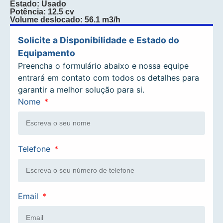
Estado: Usado
Potência: 12.5 cv
Volume deslocado: 56.1 m3/h
Solicite a Disponibilidade e Estado do
Equipamento
Preencha o formulário abaixo e nossa equipe
entrará em contato com todos os detalhes para
garantir a melhor solução para si.
Nome
Telefone
Email