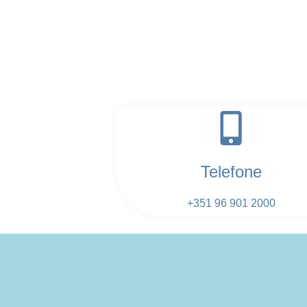
Telefone
+351 96 901 2000